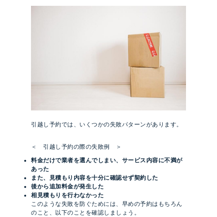
引越し予約では、いくつかの失敗パターンがあります。
＜ 引越し予約の際の失敗例 ＞
料金だけで業者を選んでしまい、サービス内容に不満が
あった
また、見積もり内容を十分に確認せず契約した
後から追加料金が発生した
相見積もりを行わなかった
このような失敗を防ぐためには、早めの予約はもちろん
のこと、以下のことを確認しましょう。