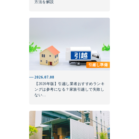
方法を解説
引越し準備
2026.07.08
【2026年版】引越し業者おすすめランキ
ングは参考になる？家族引越しで失敗し
ない…