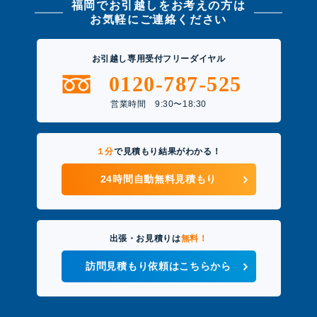
福岡でお引越しをお考えの方は
お気軽にご連絡ください
お引越し専用受付フリーダイヤル
0120-787-525
営業時間 9:30〜18:30
１分
で見積もり結果がわかる！
24時間自動無料見積もり
出張・お見積りは
無料！
訪問見積もり依頼はこちらから