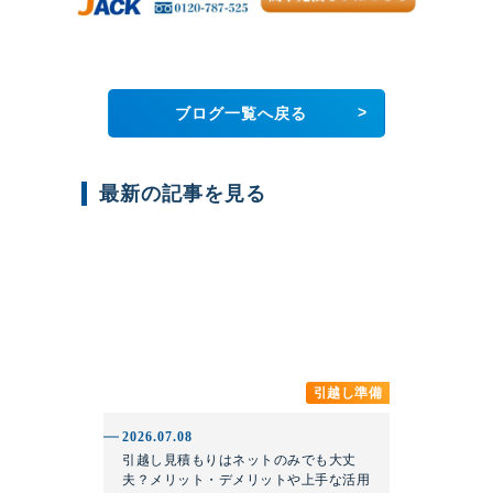
>
ブログ一覧へ戻る
最新の記事を見る
引越し準備
2026.07.08
引越し見積もりはネットのみでも大丈
夫？メリット・デメリットや上手な活用