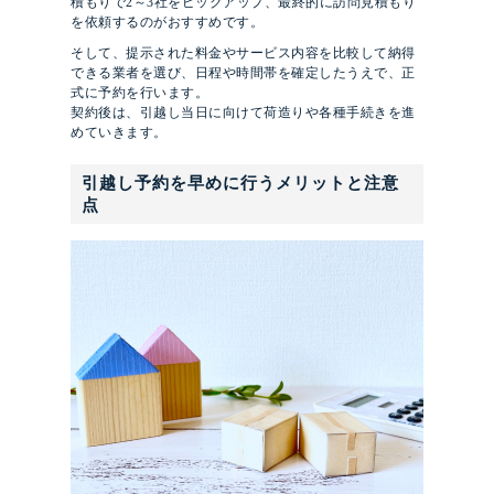
積もりで2～3社をピックアップ、最終的に訪問見積もり
を依頼するのがおすすめです。
そして、提示された料金やサービス内容を比較して納得
できる業者を選び、日程や時間帯を確定したうえで、正
式に予約を行います。
契約後は、引越し当日に向けて荷造りや各種手続きを進
めていきます。
引越し予約を早めに行うメリットと注意
点