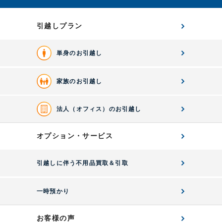
引越しプラン
単身のお引越し
家族のお引越し
法人（オフィス）のお引越し
オプション・サービス
引越しに伴う不用品買取＆引取
一時預かり
お客様の声