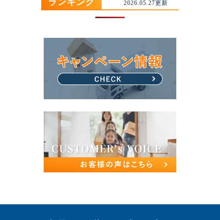
ランキング
2026.05.27更新