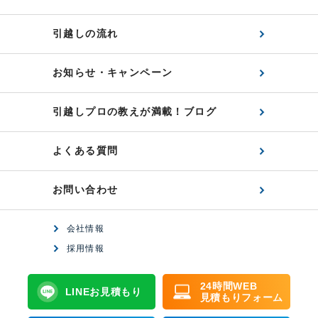
引越しの流れ
お知らせ・キャンペーン
引越しプロの教えが満載！ブログ
よくある質問
お問い合わせ
会社情報
採用情報
24時間WEB
LINEお見積もり
見積もりフォーム