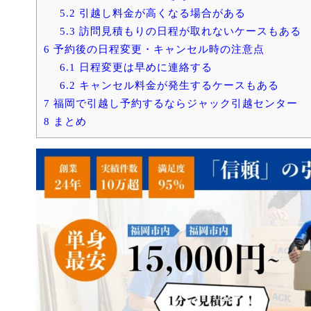
5.2
引越し料金が高くなる場合がある
5.3
訪問見積もりの日程が取れないケースもある
6
予約後の日程変更・キャンセル時の注意点
6.1
日程変更は早めに連絡する
6.2
キャンセル料金が発生するケースもある
7
福岡で引越し予約するならジャック引越センター
8
まとめ