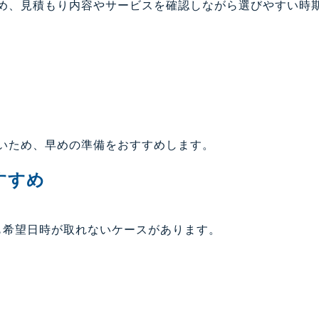
め、見積もり内容やサービスを確認しながら選びやすい時
いため、早めの準備をおすすめします。
すすめ
も希望日時が取れないケースがあります。