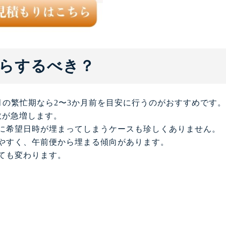
らするべき？
月の繁忙期なら2〜3か月前を目安に行うのがおすすめです。
数が急増します。
に希望日時が埋まってしまうケースも珍しくありません。
やすく、午前便から埋まる傾向があります。
ても変わります。