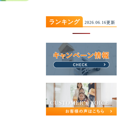
ランキング
2026.06.16更新