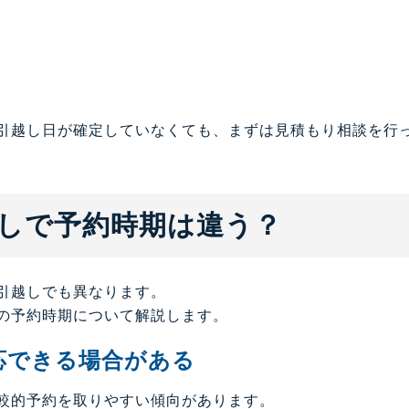
引越し日が確定していなくても、まずは見積もり相談を行
しで予約時期は違う？
引越しでも異なります。
の予約時期について解説します。
応できる場合がある
較的予約を取りやすい傾向があります。