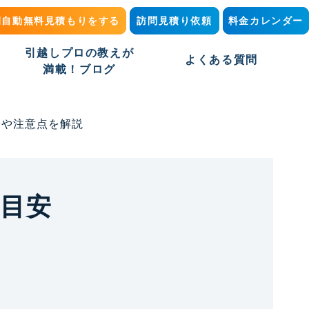
間自動無料見積もりをする
訪問見積り依頼
料金カレンダー
引越しプロの教えが
よくある質問
満載！ブログ
安や注意点を解説
目安