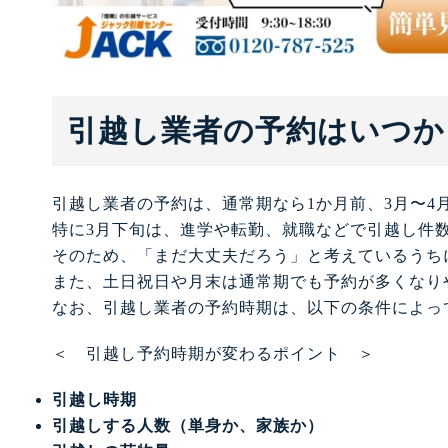
引越し業者の予約はいつか
引越し業者の予約は、通常期なら1か月前、3月〜4
特に3月下旬は、進学や転勤、就職などで引越し件
そのため、「まだ大丈夫だろう」と考えているうち
また、土日祝日や月末は通常期でも予約が多くなり
なお、引越し業者の予約時期は、以下の条件によっ
＜ 引越し予約時期が変わるポイント ＞
引越し時期
引越しする人数（単身か、家族か）