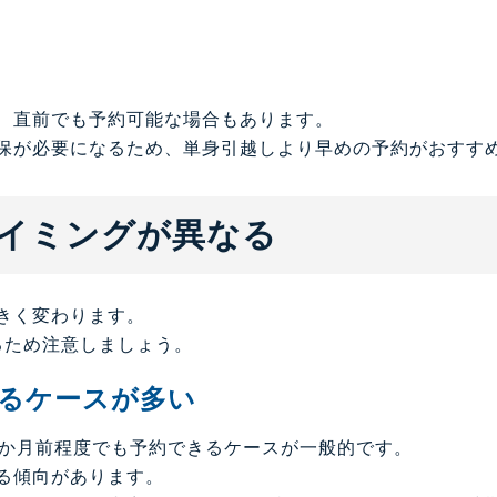
、直前でも予約可能な場合もあります。
保が必要になるため、単身引越しより早めの予約がおすす
イミングが異なる
きく変わります。
るため注意しましょう。
するケースが多い
、1か月前程度でも予約できるケースが一般的です。
る傾向があります。