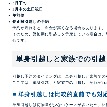
3月下旬
3月中の土日祝日
午前便
長距離引越しの予約
予約が遅れると、料金が高くなる場合もあります。
そのため、繁忙期に引越しを予定している場合は、
心です。
単身引越しと家族での引越
引越し予約のタイミングは、単身引越しと家族での
ここでは、単身引越しと家族での引越し、それぞれ
単身引越しは比較的直前でも対
単身引越しは荷物量が少ないケースが多いため、比