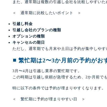
また、通常期は複数の引越し会社を比較しやすいた
＜ 通常期に比較したいポイント ＞
引越し料金
引越し会社のプランの種類
オプションの種類
キャンセルの期日
ただし、通常期でも月末や土日は予約が集中しやす
繁忙期は2〜3か月前の予約がお
3月〜4月は引越し業界の繁忙期です。
この時期は引越し依頼が急増するため、2か月前で
特に以下の条件では予約が埋まりやすくなります。
＜ 繁忙期に予約が埋まりやすい日 ＞