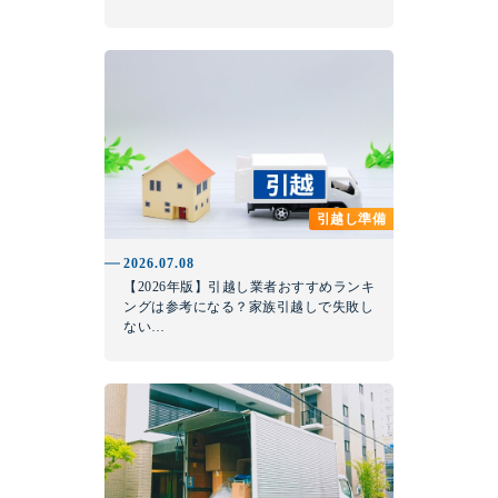
引越し準備
2026.07.08
【2026年版】引越し業者おすすめランキ
ングは参考になる？家族引越しで失敗し
ない…