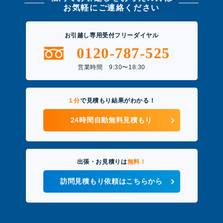
お気軽にご連絡ください
お引越し専用受付フリーダイヤル
0120-787-525
営業時間 9:30〜18:30
１分
で見積もり結果がわかる！
24時間自動無料見積もり
出張・お見積りは
無料！
訪問見積もり依頼はこちらから