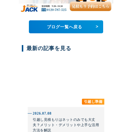
>
ブログ一覧へ戻る
最新の記事を見る
引越し準備
2026.07.08
引越し見積もりはネットのみでも大丈
夫？メリット・デメリットや上手な活用
方法を解説