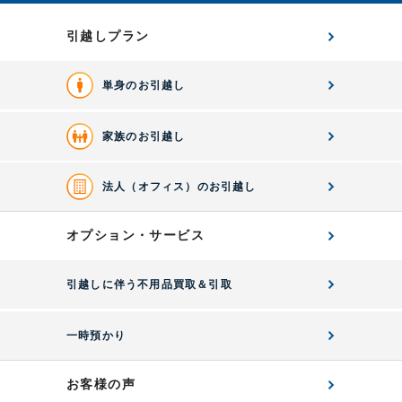
引越しプラン
単身のお引越し
家族のお引越し
法人（オフィス）のお引越し
オプション・サービス
引越しに伴う不用品買取＆引取
一時預かり
お客様の声