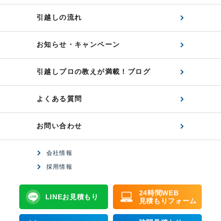
引越しの流れ
お知らせ・キャンペーン
引越しプロの教えが満載！ブログ
よくある質問
お問い合わせ
会社情報
採用情報
24時間WEB
LINEお見積もり
見積もりフォーム