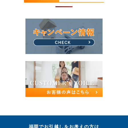
福岡でお引越しをお考えの方は