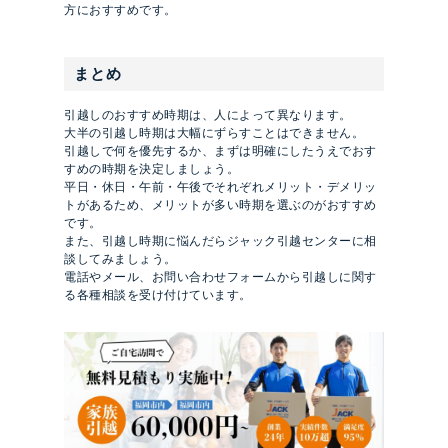
方におすすめです。
まとめ
引越しのおすすめ時期は、人によって異なります。
大半の引越し時期は大幅にずらすことはできません。
引越しで何を優先するか、まずは明確にしたうえでおす
すめの時期を決定しましょう。
平日・休日・午前・午後でそれぞれメリット・デメリッ
トがあるため、メリットが多い時期を選ぶのがおすすめ
です。
また、引越し時期に悩んだらジャック引越センターに相
談してみましょう。
電話やメール、お問い合わせフォームから引越しに関す
る各種相談を受け付けています。