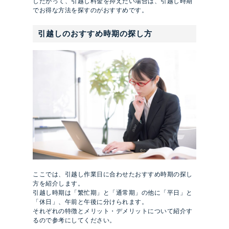
したがって、引越し料金を抑えたい場合は、引越し時期
でお得な方法を探すのがおすすめです。
引越しのおすすめ時期の探し方
ここでは、引越し作業日に合わせたおすすめ時期の探し
方を紹介します。
引越し時期は「繁忙期」と「通常期」の他に「平日」と
「休日」、午前と午後に分けられます。
それぞれの特徴とメリット・デメリットについて紹介す
るので参考にしてください。