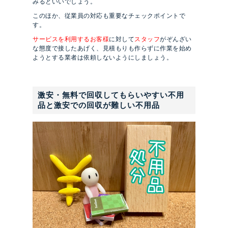
みるといいでしょう。
このほか、従業員の対応も重要なチェックポイントで
す。
サービスを利用するお客様
に対して
スタッフ
がぞんざい
な態度で接したあげく、見積もりも作らずに作業を始め
ようとする業者は依頼しないようにしましょう。
激安・無料で回収してもらいやすい不用
品と激安での回収が難しい不用品