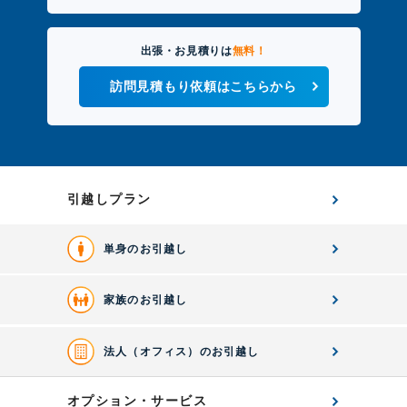
出張・お見積りは
無料！
訪問見積もり依頼はこちらから
引越しプラン
単身のお引越し
家族のお引越し
法人（オフィス）のお引越し
オプション・サービス