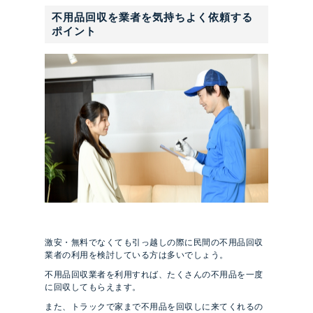
不用品回収を業者を気持ちよく依頼する
ポイント
激安・無料でなくても引っ越しの際に民間の不用品回収
業者の利用を検討している方は多いでしょう。
不用品回収業者を利用すれば、たくさんの不用品を一度
に回収してもらえます。
また、トラックで家まで不用品を回収しに来てくれるの