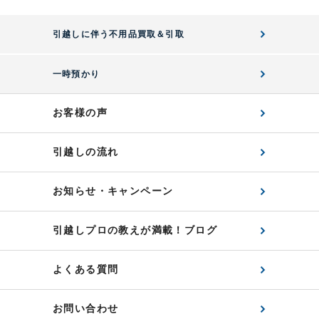
引越しに伴う不用品買取＆引取
一時預かり
お客様の声
引越しの流れ
お知らせ・キャンペーン
引越しプロの教えが満載！ブログ
よくある質問
お問い合わせ