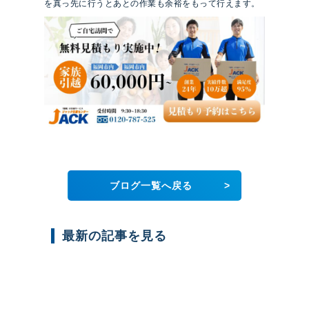
を真っ先に行うとあとの作業も余裕をもって行えます。
>
ブログ一覧へ戻る
最新の記事を見る