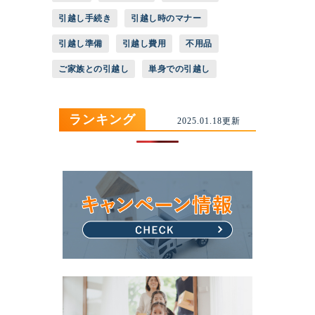
引越し手続き
引越し時のマナー
引越し準備
引越し費用
不用品
ご家族との引越し
単身での引越し
ランキング
2025.01.18更新