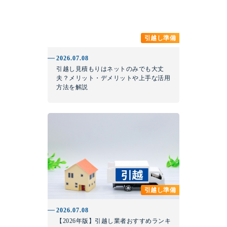
引越し準備
2026.07.08
引越し見積もりはネットのみでも大丈
夫？メリット・デメリットや上手な活用
方法を解説
引越し準備
2026.07.08
【2026年版】引越し業者おすすめランキ