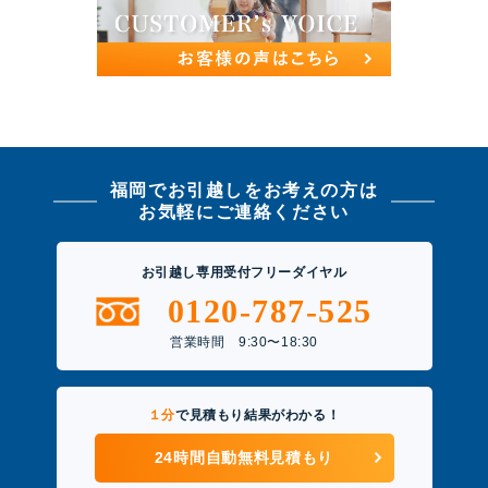
福岡でお引越しをお考えの方は
お気軽にご連絡ください
お引越し専用受付フリーダイヤル
0120-787-525
営業時間 9:30〜18:30
１分
で見積もり結果がわかる！
24時間自動無料見積もり