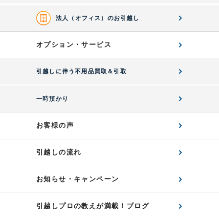
法人（オフィス）のお引越し
オプション・サービス
引越しに伴う不用品買取＆引取
一時預かり
お客様の声
引越しの流れ
お知らせ・キャンペーン
引越しプロの教えが満載！ブログ