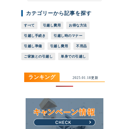
カテゴリーから記事を探す
すべて
引越し費用
お得な方法
引越し手続き
引越し時のマナー
引越し準備
引越し費用
不用品
ご家族との引越し
単身での引越し
ランキング
2025.01.18更新