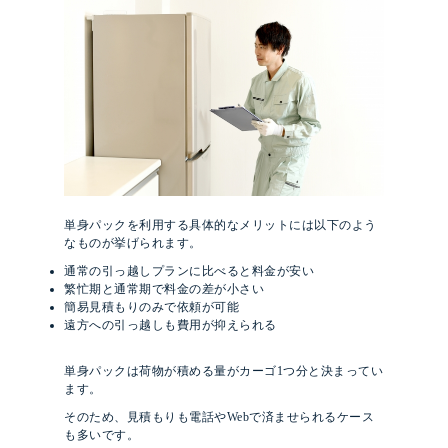
単身パックを利用する具体的なメリットには以下のよう
なものが挙げられます。
通常の引っ越しプランに比べると料金が安い
繁忙期と通常期で料金の差が小さい
簡易見積もりのみで依頼が可能
遠方への引っ越しも費用が抑えられる
単身パックは荷物が積める量がカーゴ1つ分と決まってい
ます。
そのため、見積もりも電話やWebで済ませられるケース
も多いです。