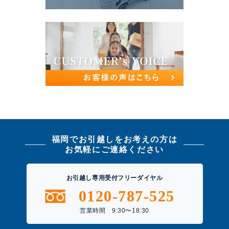
福岡でお引越しをお考えの方は
お気軽にご連絡ください
お引越し専用受付フリーダイヤル
0120-787-525
営業時間 9:30〜18:30