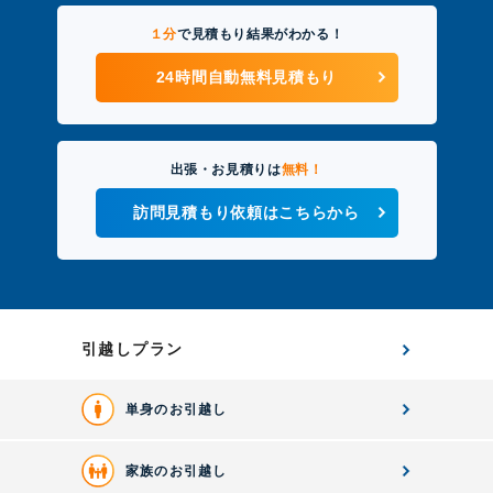
１分
で見積もり結果がわかる！
24時間自動無料見積もり
出張・お見積りは
無料！
訪問見積もり依頼はこちらから
引越しプラン
単身のお引越し
家族のお引越し