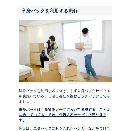
単身パックを利用する流れ
単身パックを利用する場合は、まず単身パックサービス
を実施している引っ越し会社を複数ピックアップしてみ
ましょう。
単身パックは「荷物をカーゴに入れて運搬する」ことは
共通していても、それに付随するサービスは異なりま
す。
例えば、単身パックに服を入れるハンガーなどをつけて