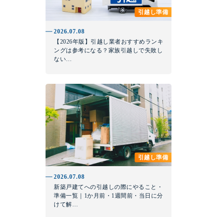
引越し準備
2026.07.08
【2026年版】引越し業者おすすめランキ
ングは参考になる？家族引越しで失敗し
ない…
引越し準備
2026.07.08
新築戸建てへの引越しの際にやること・
準備一覧｜1か月前・1週間前・当日に分
けて解…