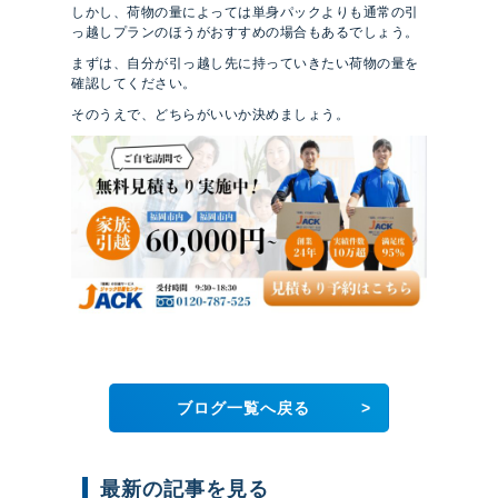
しかし、荷物の量によっては単身パックよりも通常の引
っ越しプランのほうがおすすめの場合もあるでしょう。
まずは、自分が引っ越し先に持っていきたい荷物の量を
確認してください。
そのうえで、どちらがいいか決めましょう。
>
ブログ一覧へ戻る
最新の記事を見る