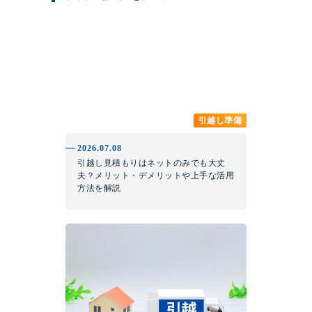
引越し準備
2026.07.08
引越し見積もりはネットのみでも大丈
夫？メリット・デメリットや上手な活用
方法を解説