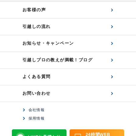
お客様の声
引越しの流れ
お知らせ・キャンペーン
引越しプロの教えが満載！ブログ
よくある質問
お問い合わせ
会社情報
採用情報
24時間WEB