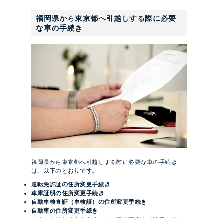
福岡県から東京都へ引越しする際に必要
な車の手続き
福岡県から東京都へ引越しする際に必要な車の手続き
は、以下のとおりです。
運転免許証の住所変更手続き
車庫証明の住所変更手続き
自動車検査証（車検証）の住所変更手続き
自動車の住所変更手続き