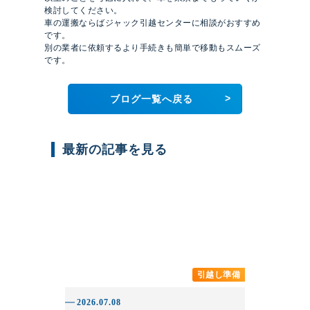
検討してください。
車の運搬ならばジャック引越センターに相談がおすすめ
です。
別の業者に依頼するより手続きも簡単で移動もスムーズ
です。
>
ブログ一覧へ戻る
最新の記事を見る
引越し準備
2026.07.08