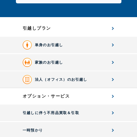
引越しプラン
単身のお引越し
家族のお引越し
法人（オフィス）のお引越し
オプション・サービス
引越しに伴う不用品買取＆引取
一時預かり