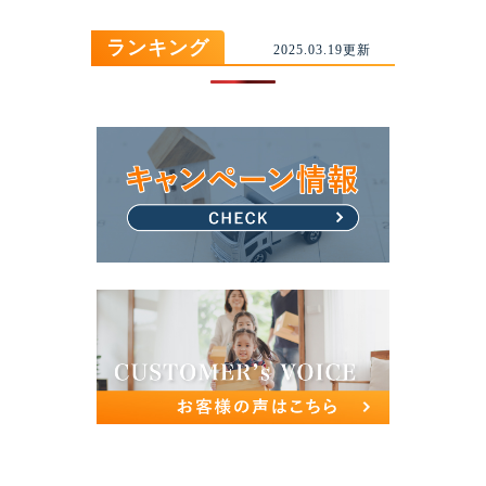
ランキング
2025.03.19更新