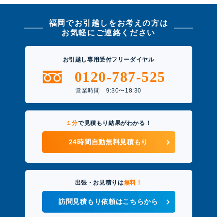
福岡でお引越しをお考えの方は
お気軽にご連絡ください
お引越し専用受付フリーダイヤル
0120-787-525
営業時間 9:30〜18:30
１分
で見積もり結果がわかる！
24時間自動無料見積もり
出張・お見積りは
無料！
訪問見積もり依頼はこちらから