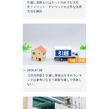
引越し見積もりはネットのみでも大丈
夫？メリット・デメリットや上手な活用
方法を解説
引越し準備
2026.07.08
【2026年版】引越し業者おすすめランキ
ングは参考になる？家族引越しで失敗し
ない…