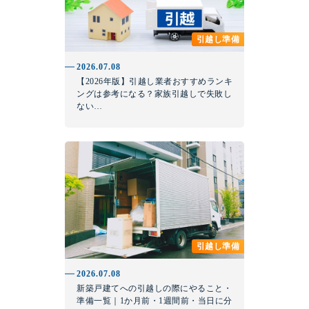
引越し準備
2026.07.08
【2026年版】引越し業者おすすめランキ
ングは参考になる？家族引越しで失敗し
ない…
引越し準備
2026.07.08
新築戸建てへの引越しの際にやること・
準備一覧｜1か月前・1週間前・当日に分