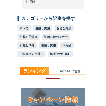
けて解…
カテゴリーから記事を探す
すべて
引越し費用
お得な方法
引越し手続き
引越し時のマナー
引越し準備
引越し費用
不用品
ご家族との引越し
単身での引越し
ランキング
2025.01.17更新