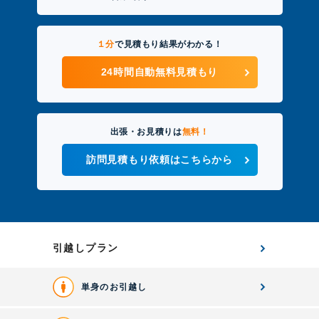
１分
で見積もり結果がわかる！
24時間自動無料見積もり
出張・お見積りは
無料！
訪問見積もり依頼はこちらから
引越しプラン
単身のお引越し