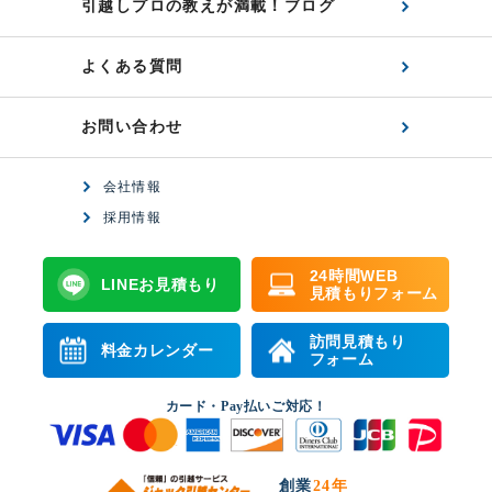
引越しプロの教えが満載！ブログ
よくある質問
お問い合わせ
会社情報
採用情報
24時間WEB
LINEお見積もり
見積もりフォーム
訪問見積もり
料金カレンダー
フォーム
カード・Pay払いご対応！
創業
24年