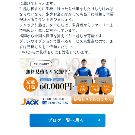
に届けてもらえます。
引越し後すぐに学校に行ったり仕事をしたりしなければ
ならないなら、多少お金がかかっても当日に引越し作業
が終わるプランを選びましょう。
ジャック引越センターならば、単身者からファミリーま
で幅広い引越しに対応しています。
福岡から全国へ費用を抑えて引っ越しが可能です。
プランやオプションで選べるサービスも豊富なので、ま
ずは見積もりをご依頼ください。
LINEからの見積もりにも対応しています。
>
ブログ一覧へ戻る