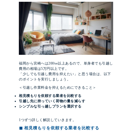
福岡から宮崎へは200㎞以上あるので、単身者でも引越し
費用の相場は5万円以上です。
「少しでも引越し費用を抑えたい」と思う場合は、以下
のポイントを実行しましょう。
＜引越し作業料金を抑えるためにできること＞
相見積もりを依頼する業者を比較する
引越し先に持っていく荷物の量を減らす
シンプルな引っ越しプランを選択する
1つずつ詳しく解説していきます。
相見積もりを依頼する業者を比較する