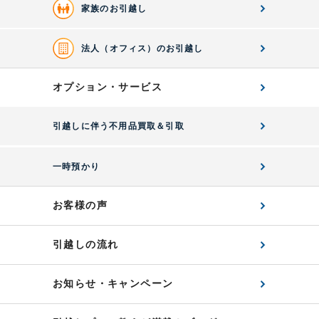
家族のお引越し
法人（オフィス）のお引越し
オプション・サービス
引越しに伴う不用品買取＆引取
一時預かり
お客様の声
引越しの流れ
お知らせ・キャンペーン