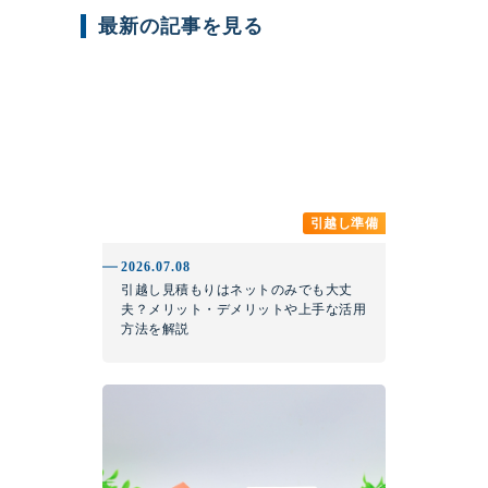
最新の記事を見る
引越し準備
2026.07.08
引越し見積もりはネットのみでも大丈
夫？メリット・デメリットや上手な活用
方法を解説