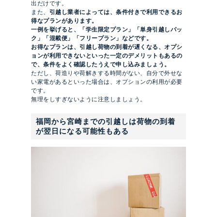
出だけです。
また、
引越し業者によっては、条件付きで利用できるお
得なプランがあります。
一例を挙げると、「学生限定プラン」「単身引越しパッ
ク」「混載便」「フリープラン」などです。
お得なプランは、引越し荷物の到着が遅くなる、オプシ
ョンが利用できないといった一定のデメリットもあるの
で、条件をよく確認したうえで申し込みましょう。
ただし、荷造りや荷解きする時間がない、自分で外せな
い家電があるといった場合は、オプションの利用が必要
です。
無理をしすぎないように注意しましょう。
福岡から宮崎までの引越しは荷物の到着
が翌日になる可能性もある