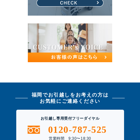
福岡でお引越しをお考えの方は
お気軽にご連絡ください
お引越し専用受付フリーダイヤル
0120-787-525
営業時間 9:30〜18:30