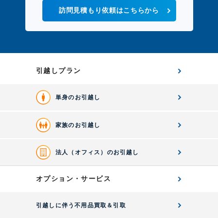
訪問見積もり依頼はこちらから
引越しプラン
単身のお引越し
家族のお引越し
法人（オフィス）のお引越し
オプション・サービス
引越しに伴う不用品買取＆引取