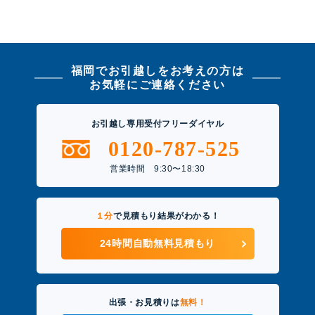
福岡でお引越しをお考えの方は
お気軽にご連絡ください
お引越し専用受付フリーダイヤル
0120-787-525
営業時間 9:30〜18:30
１分
で見積もり結果がわかる！
24時間自動無料見積もり
出張・お見積りは
無料！