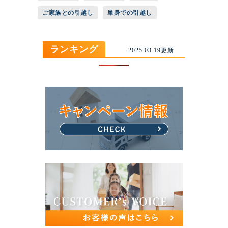
ご家族との引越し
単身での引越し
ランキング
2025.03.19更新