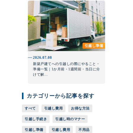
引越し準備
2026.07.08
新築戸建てへの引越しの際にやること・
準備一覧｜1か月前・1週間前・当日に分
けて解…
カテゴリーから記事を探す
すべて
引越し費用
お得な方法
引越し手続き
引越し時のマナー
引越し準備
引越し費用
不用品