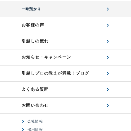
一時預かり
お客様の声
引越しの流れ
お知らせ・キャンペーン
引越しプロの教えが満載！ブログ
よくある質問
お問い合わせ
会社情報
採用情報