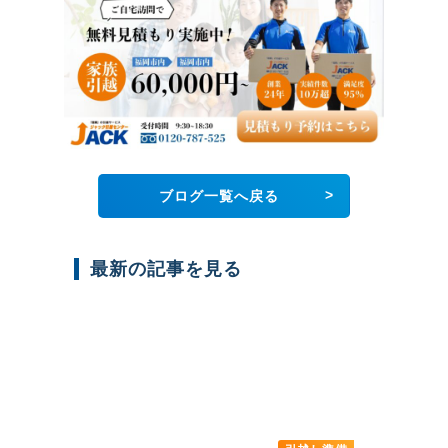
>
ブログ一覧へ戻る
最新の記事を見る