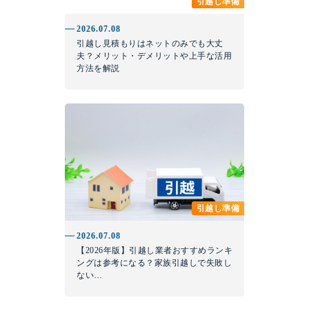
引越し準備
2026.07.08
引越し見積もりはネットのみでも大丈
夫？メリット・デメリットや上手な活用
方法を解説
引越し準備
2026.07.08
【2026年版】引越し業者おすすめランキ
ングは参考になる？家族引越しで失敗し
ない…