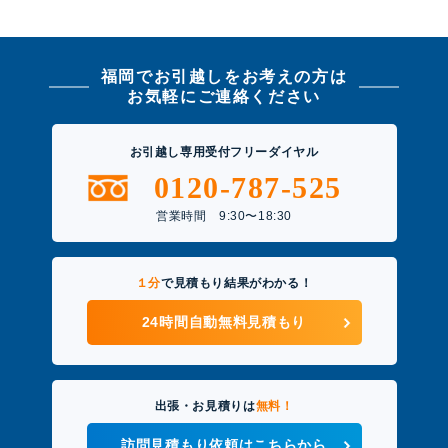
福岡でお引越しをお考えの方は
お気軽にご連絡ください
お引越し専用受付フリーダイヤル
0120-787-525
営業時間 9:30〜18:30
１分
で見積もり結果がわかる！
24時間自動無料見積もり
出張・お見積りは
無料！
訪問見積もり依頼はこちらから