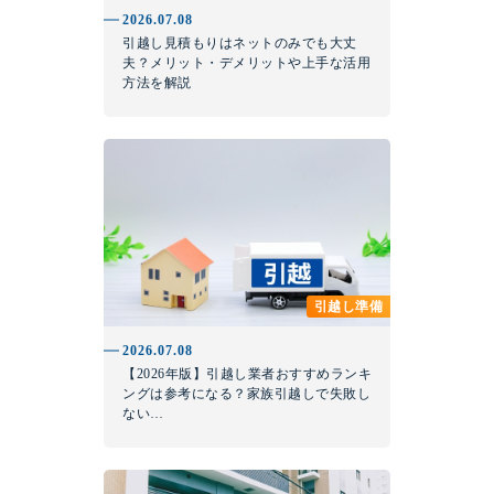
2026.07.08
引越し見積もりはネットのみでも大丈
夫？メリット・デメリットや上手な活用
方法を解説
引越し準備
2026.07.08
【2026年版】引越し業者おすすめランキ
ングは参考になる？家族引越しで失敗し
ない…