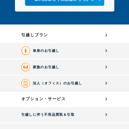
引越しプラン
単身のお引越し
家族のお引越し
法人（オフィス）のお引越し
オプション・サービス
引越しに伴う不用品買取＆引取