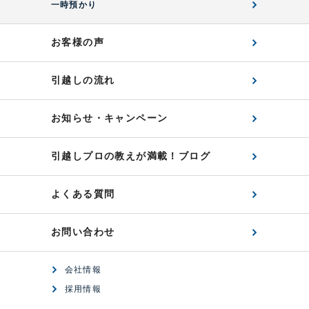
一時預かり
お客様の声
引越しの流れ
お知らせ・キャンペーン
引越しプロの教えが満載！ブログ
よくある質問
お問い合わせ
会社情報
採用情報