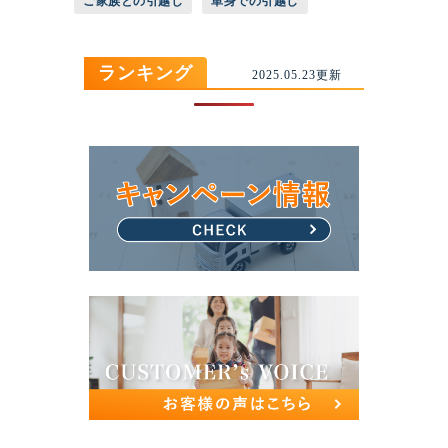
ご家族との引越し
単身での引越し
ランキング
2025.05.23更新