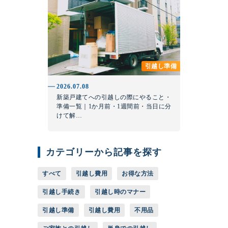
引越し準備
2026.07.08
新築戸建てへの引越しの際にやること・
準備一覧｜1か月前・1週間前・当日に分
けて解…
カテゴリーから記事を探す
すべて
引越し費用
お得な方法
引越し手続き
引越し時のマナー
引越し準備
引越し費用
不用品