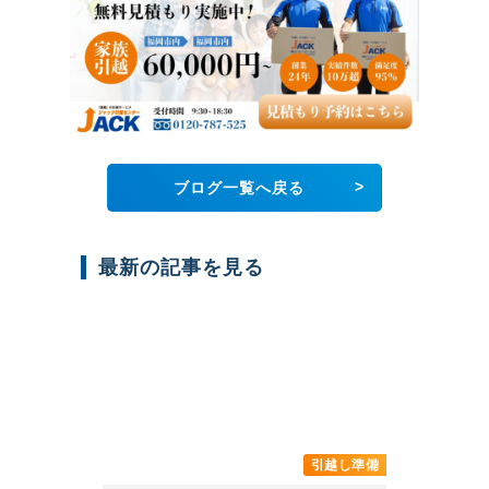
>
ブログ一覧へ戻る
最新の記事を見る
引越し準備