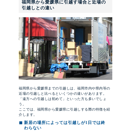
福岡県から愛媛県に引越す場合と近場の
引越しとの違い
福岡県から愛媛県までの引越しは、福岡市内や県内等の
近場の引越しと比べるといくつかの違いがあります。
「遠方への引越しは初めて」といった方も多いでしょ
う。
ここでは、福岡県から愛媛県に引越しする際の特徴を紹
介します。
新居の場所によっては引越しが1日では終
わらない