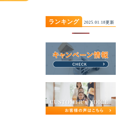
ランキング
2025.01.18更新