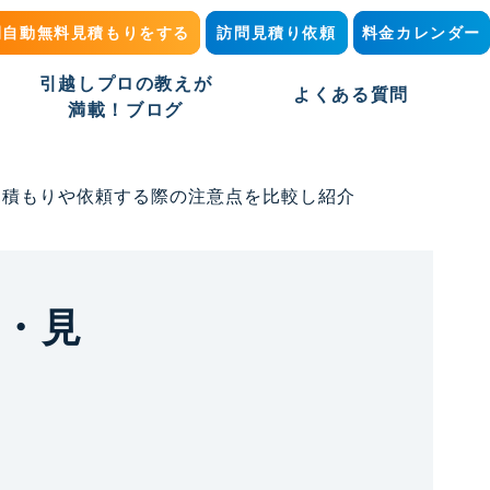
間自動無料見積もりをする
訪問見積り依頼
料金カレンダー
引越しプロの教えが
よくある質問
満載！ブログ
見積もりや依頼する際の注意点を比較し紹介
・見