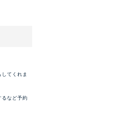
もしてくれま
するなど予約