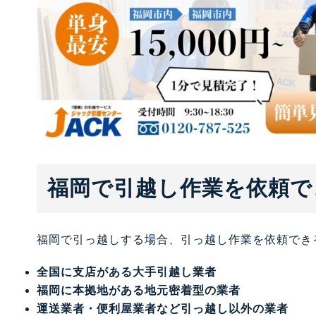
福岡で引越し作業を依頼で
福岡で引っ越しする場合、引っ越し作業を依頼でき
全国に支店がある大手引越し業者
福岡に本拠地がある地元密着型の業者
運送業者・便利屋業者など引っ越し以外の業者