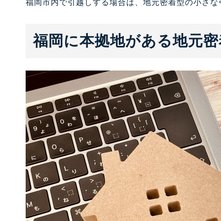
福岡市内で引越しする場合は、地元密着型の小さな
福岡に本拠地がある地元密