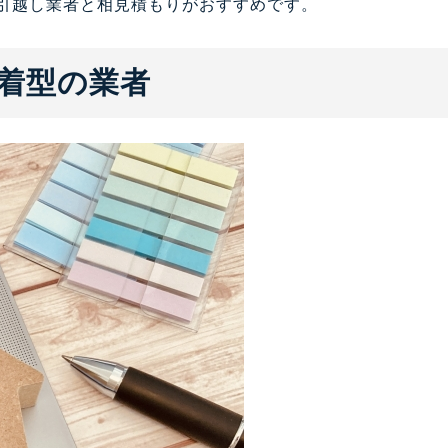
引越し業者と相見積もりがおすすめです。
着型の業者