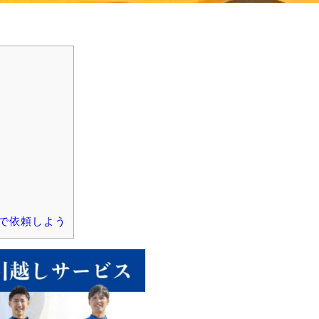
で依頼しよう