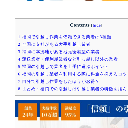
Contents
[
hide
]
1
福岡で引越し作業を依頼できる業者は3種類
2
全国に支社がある大手引越し業者
3
福岡に本拠地がある地元密着型の業者
4
運送業者・便利屋業者など引っ越し以外の業者
5
福岡の引越しで業者を上手に選ぶポイント
6
福岡の引越し業者を利用する際に料金を抑えるコツ
7
自分で引越し作業をしたほうがお得？
8
まとめ：福岡での引越しは引越し業者の特徴を掴ん