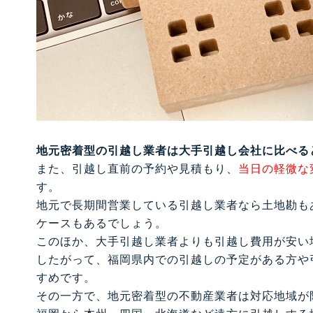
地元密着型の引越し業者は大手引越し会社に比べる
また、引越し直前の予約や見積もり、
当日の軽微な
す。
地元で長期間営業している引越し業者なら土地勘も
ケースもあるでしょう。
このほか、大手引越し業者よりも引越し費用が安い
したがって、福岡県内での引越しの予定がある方や
すめです。
その一方で、地元密着型の不動産業者は対応地域が