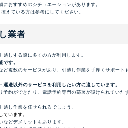
頼におすすめのシチュエーションがあります。
を控えている方は参考にしてください。
し業者
引越しする際に多くの方が利用します。
能です。
など複数のサービスがあり、引越し作業を手厚くサポート
・運送以外のサービスを利用したい方に適しています。
り予約ができたり、電話予約専門の部署が設けられていた
引越し作業を任せられるでしょう。
しています。
いなどデメリットもあります。