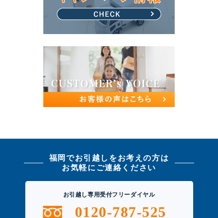
福岡でお引越しをお考えの方は
お気軽にご連絡ください
お引越し専用受付フリーダイヤル
0120-787-525