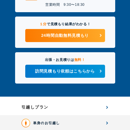
営業時間 9:30〜18:30
１分
で見積もり結果がわかる！
24時間自動無料見積もり
出張・お見積りは
無料！
訪問見積もり依頼はこちらから
引越しプラン
単身のお引越し