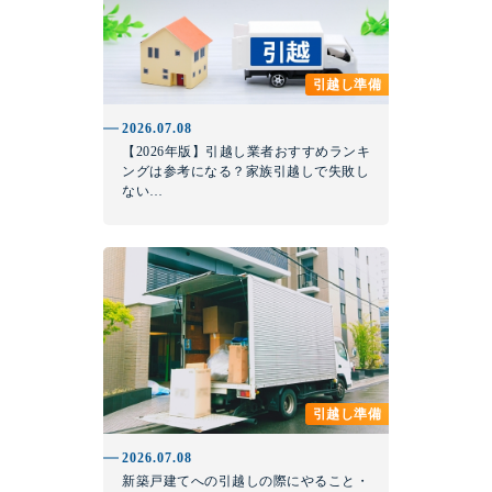
引越し準備
2026.07.08
【2026年版】引越し業者おすすめランキ
ングは参考になる？家族引越しで失敗し
ない…
引越し準備
2026.07.08
新築戸建てへの引越しの際にやること・