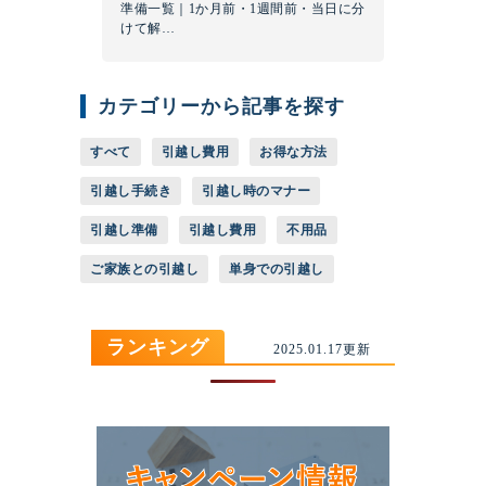
準備一覧｜1か月前・1週間前・当日に分
けて解…
カテゴリーから記事を探す
すべて
引越し費用
お得な方法
引越し手続き
引越し時のマナー
引越し準備
引越し費用
不用品
ご家族との引越し
単身での引越し
ランキング
2025.01.17更新