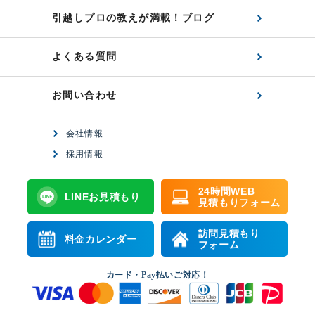
引越しプロの教えが満載！ブログ
よくある質問
お問い合わせ
会社情報
採用情報
24時間WEB
LINEお見積もり
見積もりフォーム
訪問見積もり
料金カレンダー
フォーム
カード・Pay払いご対応！