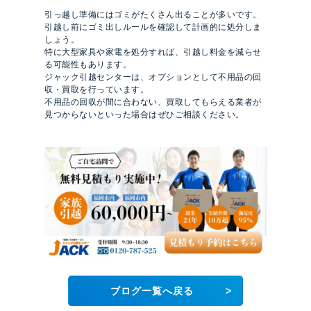
引っ越し準備にはゴミがたくさん出ることが多いです。
引越し前にゴミ出しルールを確認して計画的に処分しま
しょう。
特に大型家具や家電を処分すれば、引越し料金を減らせ
る可能性もあります。
ジャック引越センターは、オプションとして不用品の回
収・買取を行っています。
不用品の回収が間に合わない、買取してもらえる業者が
見つからないといった場合はぜひご相談ください。
>
ブログ一覧へ戻る