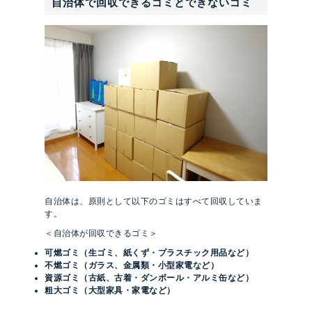
自治体で回収できるゴミとできないゴミ
自治体は、原則として以下のゴミはすべて回収していま
す。
＜自治体が回収できるゴミ＞
可燃ゴミ（生ゴミ、紙くず・プラスチック用品など）
不燃ゴミ（ガラス、金属類・小型家電など）
資源ゴミ（古紙、古着・ダンボール・アルミ缶など）
粗大ゴミ（大型家具・家電など）