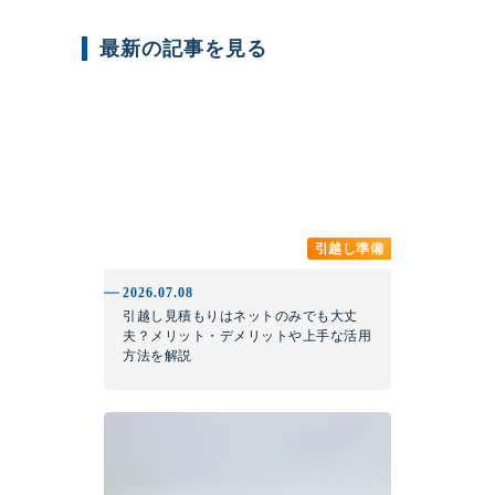
最新の記事を見る
引越し準備
2026.07.08
引越し見積もりはネットのみでも大丈
夫？メリット・デメリットや上手な活用
方法を解説