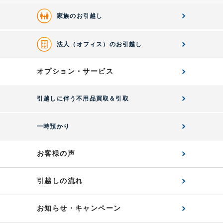
家族のお引越し
法人（オフィス）のお引越し
オプション・サービス
引越しに伴う不用品買取＆引取
一時預かり
お客様の声
引越しの流れ
お知らせ・キャンペーン