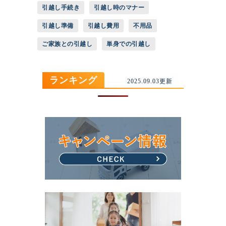
引越し手続き
引越し時のマナー
引越し準備
引越し費用
不用品
ご家族との引越し
単身での引越し
ランキング
2025.09.03更新