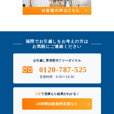
福岡でお引越しをお考えの方は
お気軽にご連絡ください
お引越し専用受付フリーダイヤル
0120-787-525
営業時間 9:30〜18:30
１分
で見積もり結果がわかる！
24時間自動無料見積もり