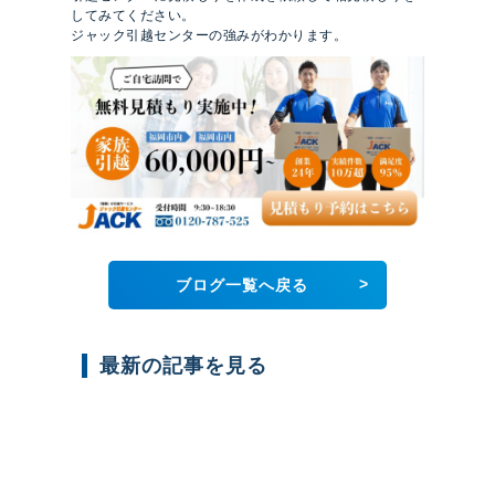
してみてください。
ジャック引越センターの強みがわかります。
>
ブログ一覧へ戻る
最新の記事を見る