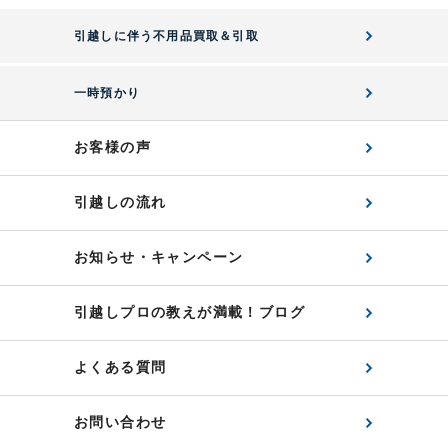
引越しに伴う不用品買取＆引取
一時預かり
お客様の声
引越しの流れ
お知らせ・キャンペーン
引越しプロの教えが満載！ブログ
よくある質問
お問い合わせ