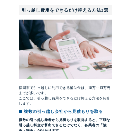
引っ越し費用をできるだけ抑える方法3選
福岡市で引っ越しに利用できる補助金は、10万～15万円
までが多いです。
ここでは、引っ越し費用をできるだけ抑える方法を紹介
します。
複数の引っ越し会社から見積もりを取る
複数の引っ越し業者から見積もりを取得すると、正確な
引っ越し料金が算出できるだけでなく、各業者の「強
み・弱み」が分かります。