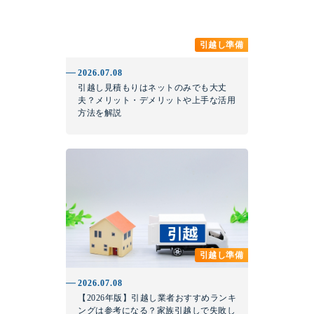
引越し準備
2026.07.08
引越し見積もりはネットのみでも大丈
夫？メリット・デメリットや上手な活用
方法を解説
引越し準備
2026.07.08
【2026年版】引越し業者おすすめランキ
ングは参考になる？家族引越しで失敗し