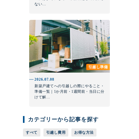
ない…
引越し準備
2026.07.08
新築戸建てへの引越しの際にやること・
準備一覧｜1か月前・1週間前・当日に分
けて解…
カテゴリーから記事を探す
すべて
引越し費用
お得な方法