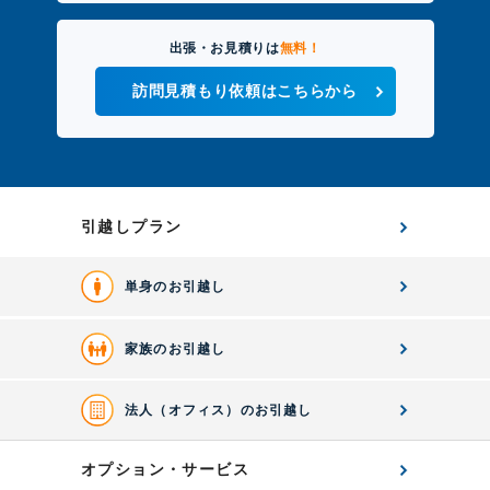
出張・お見積りは
無料！
訪問見積もり依頼はこちらから
引越しプラン
単身のお引越し
家族のお引越し
法人（オフィス）のお引越し
オプション・サービス