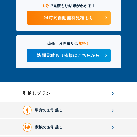
１分
で見積もり結果がわかる！
24時間自動無料見積もり
出張・お見積りは
無料！
訪問見積もり依頼はこちらから
引越しプラン
単身のお引越し
家族のお引越し