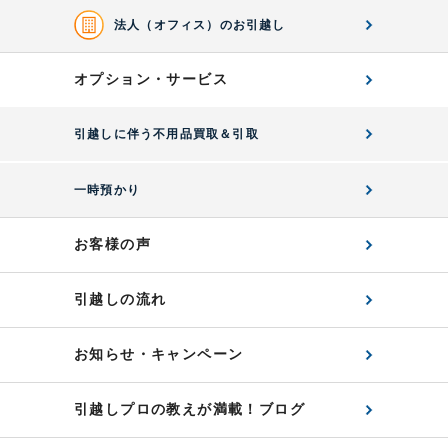
法人（オフィス）のお引越し
オプション・サービス
引越しに伴う不用品買取＆引取
一時預かり
お客様の声
引越しの流れ
お知らせ・キャンペーン
引越しプロの教えが満載！ブログ