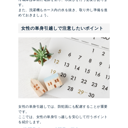
す。
また、洗濯機もホース内の水を抜き、取り外し準備を進
めておきましょう。
女性の単身引越しで注意したいポイント
女性の単身引越しでは、防犯面にも配慮することが重要
です。
ここでは、女性の単身引っ越しを安心して行うポイント
を紹介します。