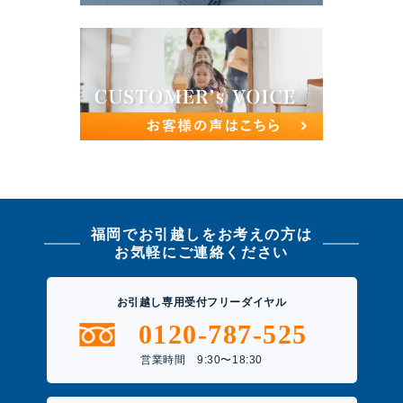
福岡でお引越しをお考えの方は
お気軽にご連絡ください
お引越し専用受付フリーダイヤル
0120-787-525
営業時間 9:30〜18:30