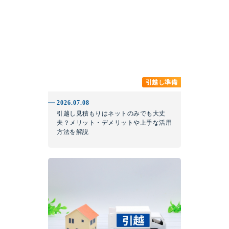
引越し準備
2026.07.08
引越し見積もりはネットのみでも大丈
夫？メリット・デメリットや上手な活用
方法を解説