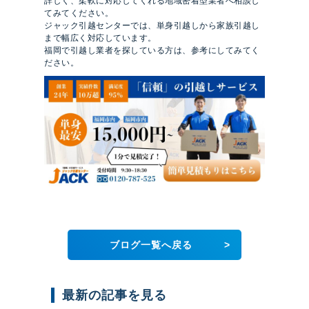
詳しく、柔軟に対応してくれる地域密着型業者へ相談し
てみてください。
ジャック引越センターでは、単身引越しから家族引越し
まで幅広く対応しています。
福岡で引越し業者を探している方は、参考にしてみてく
ださい。
>
ブログ一覧へ戻る
最新の記事を見る