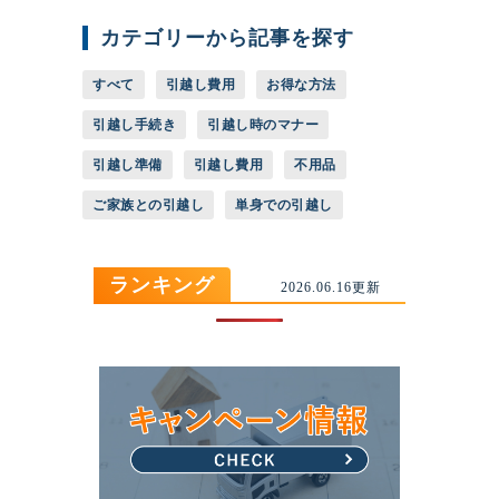
カテゴリーから記事を探す
すべて
引越し費用
お得な方法
引越し手続き
引越し時のマナー
引越し準備
引越し費用
不用品
ご家族との引越し
単身での引越し
ランキング
2026.06.16更新