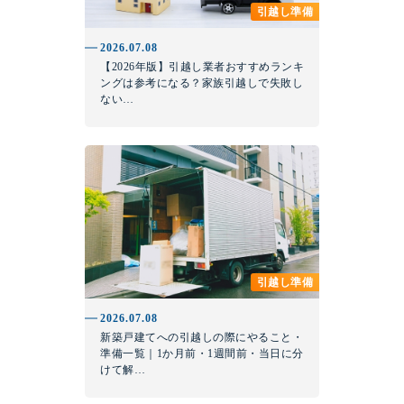
引越し準備
2026.07.08
【2026年版】引越し業者おすすめランキ
ングは参考になる？家族引越しで失敗し
ない…
引越し準備
2026.07.08
新築戸建てへの引越しの際にやること・
準備一覧｜1か月前・1週間前・当日に分
けて解…