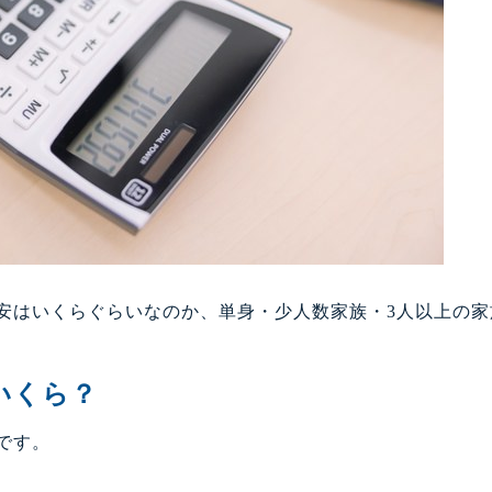
安はいくらぐらいなのか、単身・少人数家族・3人以上の家
いくら？
です。