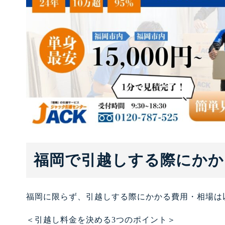
福岡で引越しする際にかか
福岡に限らず、引越しする際にかかる費用・相場は
＜引越し料金を決める3つのポイント＞