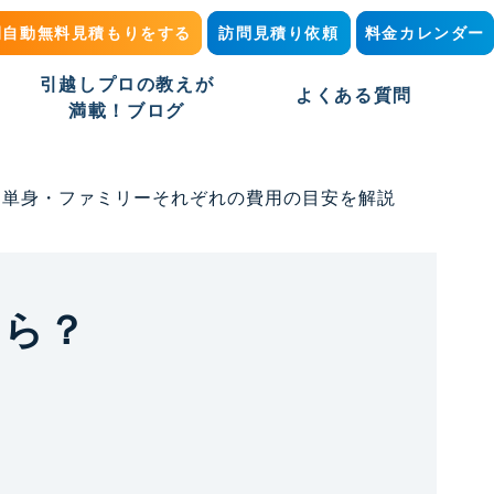
間自動無料見積もりをする
訪問見積り依頼
料金カレンダー
引越しプロの教えが
よくある質問
満載！ブログ
？単身・ファミリーそれぞれの費用の目安を解説
くら？