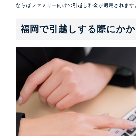
ならばファミリー向けの引越し料金が適用されます
福岡で引越しする際にかか