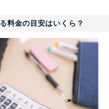
。
る料金の目安はいくら？