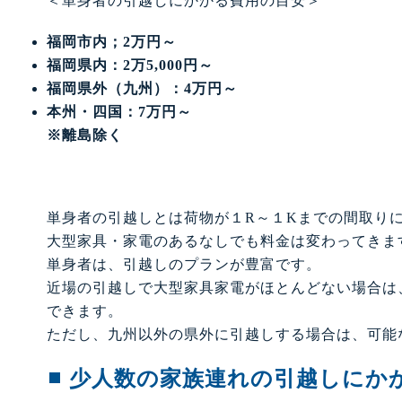
＜単身者の引越しにかかる費用の目安＞
福岡市内；2万円～
福岡県内：2万5,000円～
福岡県外（九州）：4万円～
本州・四国：7万円～
※離島除く
単身者の引越しとは荷物が１R～１Kまでの間取り
大型家具・家電のあるなしでも料金は変わってきま
単身者は、引越しのプランが豊富です。
近場の引越しで大型家具家電がほとんどない場合は
できます。
ただし、九州以外の県外に引越しする場合は、可能
少人数の家族連れの引越しにか