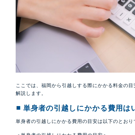
ここでは、福岡から引越しする際にかかる料金の目
解説します。
単身者の引越しにかかる費用は
単身者の引越しにかかる費用の目安は以下のとおり