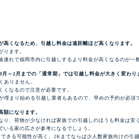
が高くなるため、引越し料金は遠距離ほど高くなります。
がります。
族連れで福岡市内に引越しするより料金が高くなるのが一
、10月～2月までの「通常期」では引越し料金が大きく変わり
くありません。
くくなるので注意が必要です。
約が埋まり始める引越し業者もあるので、早めの予約が必須
高額になります。
なり、荷物が少なければ家族での引越しのほうも料金は安
でいる家の広さが参考になるでしょう。
できる可能性が高く、2Kまでならば少人数家族向けの引越