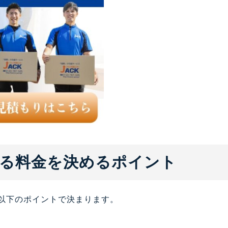
る料金を決めるポイント
以下のポイントで決まります。