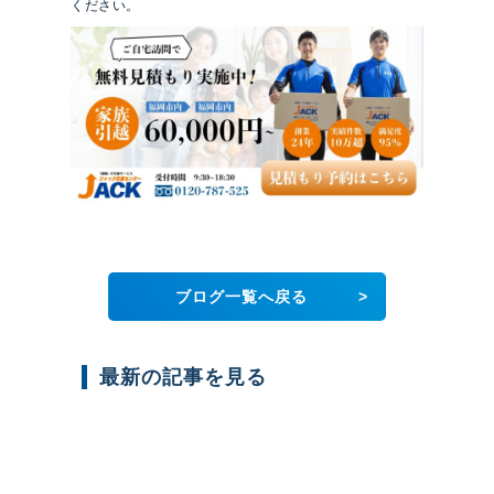
ください。
>
ブログ一覧へ戻る
最新の記事を見る