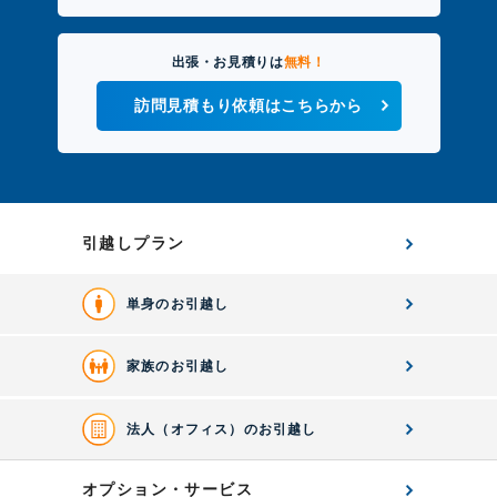
出張・お見積りは
無料！
訪問見積もり依頼はこちらから
引越しプラン
単身のお引越し
家族のお引越し
法人（オフィス）のお引越し
オプション・サービス