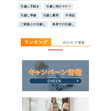
引越し手続き
引越し時のマナー
引越し準備
引越し費用
不用品
ご家族との引越し
単身での引越し
ランキング
2025.01.27更新