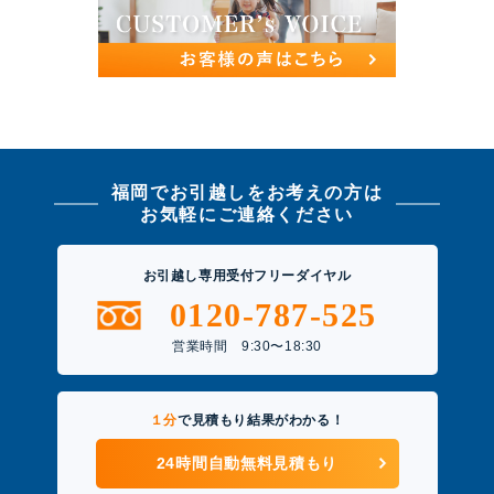
福岡でお引越しをお考えの方は
お気軽にご連絡ください
お引越し専用受付フリーダイヤル
0120-787-525
営業時間 9:30〜18:30
１分
で見積もり結果がわかる！
24時間自動無料見積もり