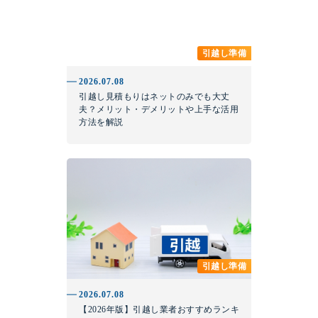
引越し準備
2026.07.08
引越し見積もりはネットのみでも大丈
夫？メリット・デメリットや上手な活用
方法を解説
引越し準備
2026.07.08
【2026年版】引越し業者おすすめランキ