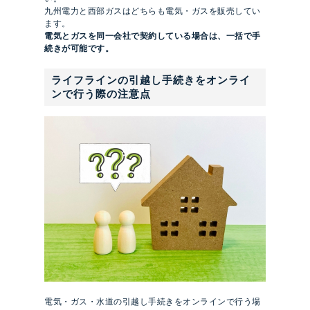
九州電力と西部ガスはどちらも電気・ガスを販売してい
ます。
電気とガスを同一会社で契約している場合は、一括で手
続きが可能です。
ライフラインの引越し手続きをオンライ
ンで行う際の注意点
電気・ガス・水道の引越し手続きをオンラインで行う場