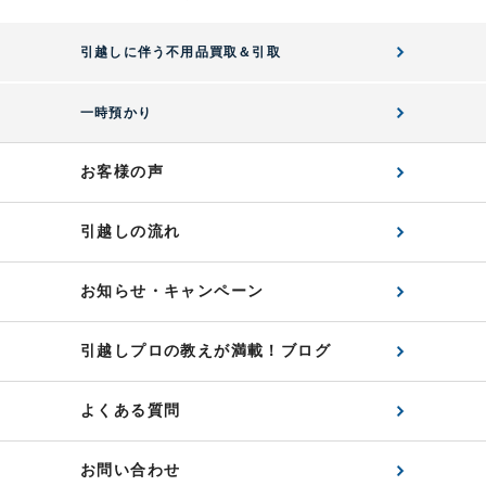
引越しに伴う不用品買取＆引取
一時預かり
お客様の声
引越しの流れ
お知らせ・キャンペーン
引越しプロの教えが満載！ブログ
よくある質問
お問い合わせ