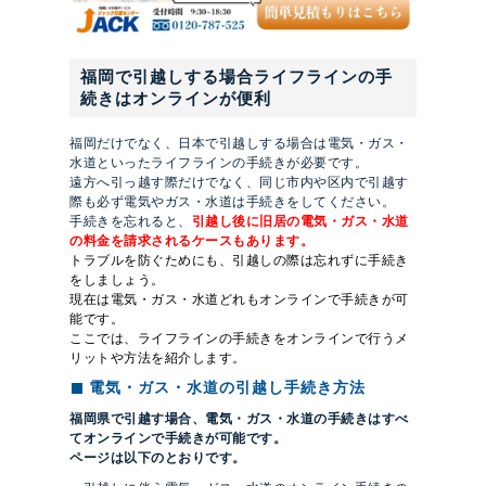
福岡で引越しする場合ライフラインの手
続きはオンラインが便利
福岡だけでなく、日本で引越しする場合は電気・ガス・
水道といったライフラインの手続きが必要です。
遠方へ引っ越す際だけでなく、同じ市内や区内で引越す
際も必ず電気やガス・水道は手続きをしてください。
手続きを忘れると、
引越し後に旧居の電気・ガス・水道
の料金を請求されるケースもあります。
トラブルを防ぐためにも、引越しの際は忘れずに手続き
をしましょう。
現在は電気・ガス・水道どれもオンラインで手続きが可
能です。
ここでは、ライフラインの手続きをオンラインで行うメ
リットや方法を紹介します。
電気・ガス・水道の引越し手続き方法
福岡県で引越す場合、電気・ガス・水道の手続きはすべ
てオンラインで手続きが可能です。
ページは以下のとおりです。